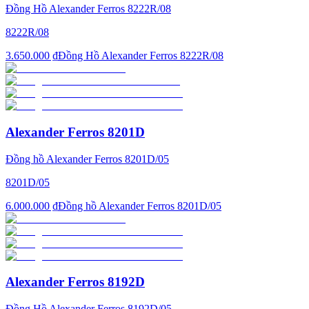
Đồng Hồ Alexander Ferros 8222R/08
8222R/08
3.650.000 ₫
Đồng Hồ Alexander Ferros 8222R/08
Alexander Ferros 8201D
Đồng hồ Alexander Ferros 8201D/05
8201D/05
6.000.000 ₫
Đồng hồ Alexander Ferros 8201D/05
Alexander Ferros 8192D
Đồng Hồ Alexander Ferros 8192D/05