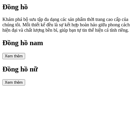
Đồng hồ
Khám phá bộ sưu tập đa dạng các sản phẩm thời trang cao cấp của
chúng tôi. Mỗi thiết kế đều là sự kết hợp hoàn hảo giữa phong cách
hiện đại và chất lượng bền bỉ, giúp bạn tự tin thể hiện cá tính riêng.
Đồng hồ nam
Xem thêm
Đồng hồ nữ
Xem thêm