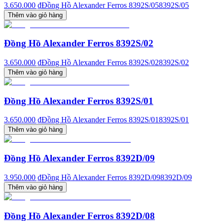
3.650.000 ₫
Đồng Hồ Alexander Ferros 8392S/05
8392S/05
Thêm vào giỏ hàng
Đồng Hồ Alexander Ferros 8392S/02
3.650.000 ₫
Đồng Hồ Alexander Ferros 8392S/02
8392S/02
Thêm vào giỏ hàng
Đồng Hồ Alexander Ferros 8392S/01
3.650.000 ₫
Đồng Hồ Alexander Ferros 8392S/01
8392S/01
Thêm vào giỏ hàng
Đồng Hồ Alexander Ferros 8392D/09
3.950.000 ₫
Đồng Hồ Alexander Ferros 8392D/09
8392D/09
Thêm vào giỏ hàng
Đồng Hồ Alexander Ferros 8392D/08