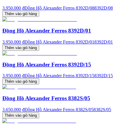
3.950.000 ₫
Đồng Hồ Alexander Ferros 8392D/08
8392D/08
Thêm vào giỏ hàng
Đồng Hồ Alexander Ferros 8392D/01
3.950.000 ₫
Đồng Hồ Alexander Ferros 8392D/01
8392D/01
Thêm vào giỏ hàng
Đồng Hồ Alexander Ferros 8392D/15
3.950.000 ₫
Đồng Hồ Alexander Ferros 8392D/15
8392D/15
Thêm vào giỏ hàng
Đồng Hồ Alexander Ferros 8382S/05
3.650.000 ₫
Đồng Hồ Alexander Ferros 8382S/05
8382S/05
Thêm vào giỏ hàng