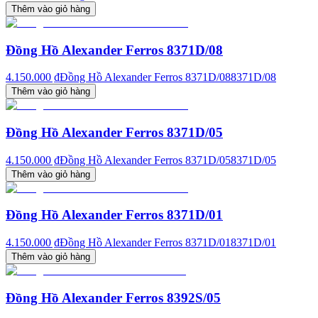
Thêm vào giỏ hàng
Đồng Hồ Alexander Ferros 8371D/08
4.150.000 ₫
Đồng Hồ Alexander Ferros 8371D/08
8371D/08
Thêm vào giỏ hàng
Đồng Hồ Alexander Ferros 8371D/05
4.150.000 ₫
Đồng Hồ Alexander Ferros 8371D/05
8371D/05
Thêm vào giỏ hàng
Đồng Hồ Alexander Ferros 8371D/01
4.150.000 ₫
Đồng Hồ Alexander Ferros 8371D/01
8371D/01
Thêm vào giỏ hàng
Đồng Hồ Alexander Ferros 8392S/05