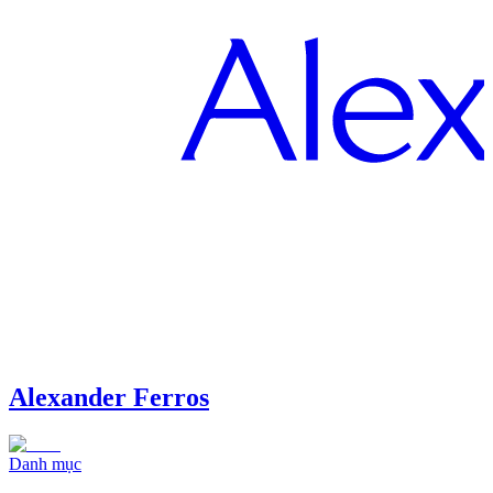
Alexander Ferros
Danh mục