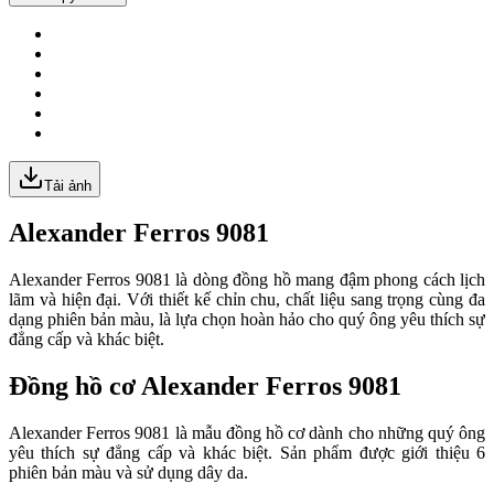
Tải ảnh
Alexander Ferros 9081
Alexander Ferros 9081 là dòng đồng hồ mang đậm phong cách lịch
lãm và hiện đại. Với thiết kế chỉn chu, chất liệu sang trọng cùng đa
dạng phiên bản màu, là lựa chọn hoàn hảo cho quý ông yêu thích sự
đẳng cấp và khác biệt.
Đồng hồ cơ Alexander Ferros 9081
Alexander Ferros 9081 là mẫu đồng hồ cơ dành cho những quý ông
yêu thích sự đẳng cấp và khác biệt. Sản phẩm được giới thiệu 6
phiên bản màu và sử dụng dây da.