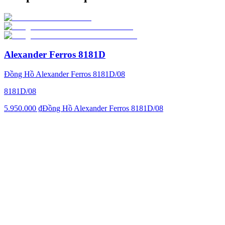
Alexander Ferros 8181D
Đồng Hồ Alexander Ferros 8181D/08
8181D/08
5.950.000 ₫
Đồng Hồ Alexander Ferros 8181D/08