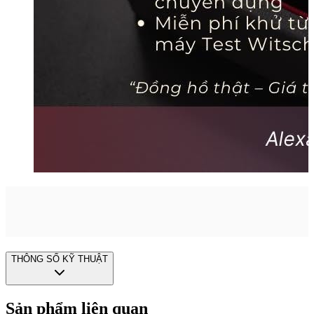
THÔNG SỐ KỸ THUẬT
Sản phẩm liên quan